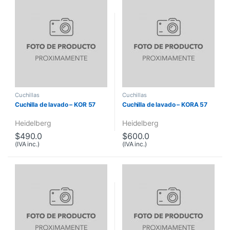
Cuchillas
Cuchillas
Cuchilla de lavado – KOR 57
Cuchilla de lavado – KORA 57
Heidelberg
Heidelberg
$
490.0
$
600.0
(IVA inc.)
(IVA inc.)