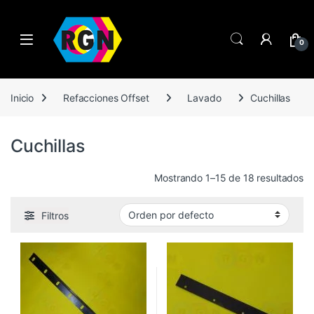
Open
0
Inicio
Refacciones Offset
Lavado
Cuchillas
Cuchillas
Mostrando 1–15 de 18 resultados
Filtros