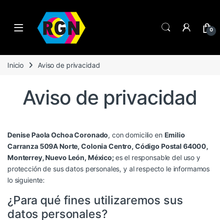
Open
0
Inicio
Aviso de privacidad
Aviso de privacidad
Denise Paola Ochoa Coronado
, con domicilio en
Emilio
Carranza 509A Norte, Colonia Centro, Código Postal 64000,
Monterrey, Nuevo León, México;
es el responsable del uso y
protección de sus datos personales, y al respecto le informamos
lo siguiente:
¿Para qué fines utilizaremos sus
datos personales?