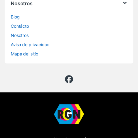
Nosotros
Blog
Contácto
Nosotros
Aviso de privacidad
Mapa del sitio