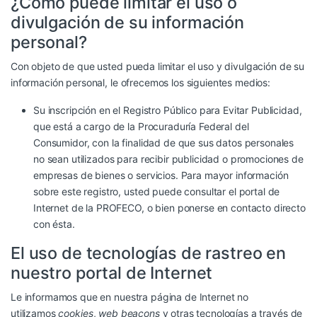
¿Cómo puede limitar el uso o
divulgación de su información
personal?
Con objeto de que usted pueda limitar el uso y divulgación de su
información personal, le ofrecemos los siguientes medios:
Su inscripción en el Registro Público para Evitar Publicidad,
que está a cargo de la Procuraduría Federal del
Consumidor, con la finalidad de que sus datos personales
no sean utilizados para recibir publicidad o promociones de
empresas de bienes o servicios. Para mayor información
sobre este registro, usted puede consultar el portal de
Internet de la PROFECO, o bien ponerse en contacto directo
con ésta.
El uso de tecnologías de rastreo en
nuestro portal de Internet
Le informamos que en nuestra página de Internet no
utilizamos
cookies
,
web beacons
y otras tecnologías a través de