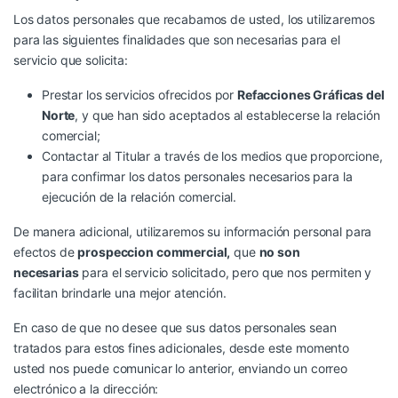
Los datos personales que recabamos de usted, los utilizaremos
para las siguientes finalidades que son necesarias para el
servicio que solicita:
Prestar los servicios ofrecidos por
Refacciones Gráficas del
Norte
, y que han sido aceptados al establecerse la relación
comercial;
Contactar al Titular a través de los medios que proporcione,
para confirmar los datos personales necesarios para la
ejecución de la relación comercial.
De manera adicional, utilizaremos su información personal para
efectos de
prospeccion commercial,
que
no son
necesarias
para el servicio solicitado, pero que nos permiten y
facilitan brindarle una mejor atención.
En caso de que no desee que sus datos personales sean
tratados para estos fines adicionales, desde este momento
usted nos puede comunicar lo anterior, enviando un correo
electrónico a la dirección: