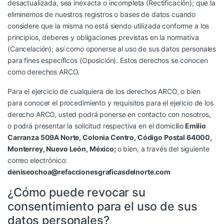
desactualizada, sea inexacta o incompleta (Rectificación); que la
eliminemos de nuestros registros o bases de datos cuando
considere que la misma no está siendo utilizada conforme a los
principios, deberes y obligaciones previstas en la normativa
(Cancelación); así como oponerse al uso de sus datos personales
para fines específicos (Oposición). Estos derechos se conocen
como derechos ARCO.
Para el ejercicio de cualquiera de los derechos ARCO, o bien
para conocer el procedimiento y requisitos para el ejericio de los
derecho ARCO, usted podrá ponerse en contacto con nosotros,
o podrá presentar la solicitud respectiva en el domicilio
Emilio
Carranza 509A Norte, Colonia Centro, Código Postal 64000,
Monterrey, Nuevo León, México;
o bien, a través del siguiente
correo electrónico:
deniseochoa@refaccionesgraficasdelnorte.com
¿Cómo puede revocar su
consentimiento para el uso de sus
datos personales?