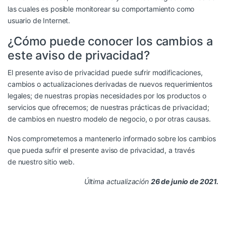
las cuales es posible monitorear su comportamiento como
usuario de Internet.
¿Cómo puede conocer los cambios a
este aviso de privacidad?
El presente aviso de privacidad puede sufrir modificaciones,
cambios o actualizaciones derivadas de nuevos requerimientos
legales; de nuestras propias necesidades por los productos o
servicios que ofrecemos; de nuestras prácticas de privacidad;
de cambios en nuestro modelo de negocio, o por otras causas.
Nos comprometemos a mantenerlo informado sobre los cambios
que pueda sufrir el presente aviso de privacidad, a través
de nuestro sitio web.
Última actualización
26 de junio de 2021.