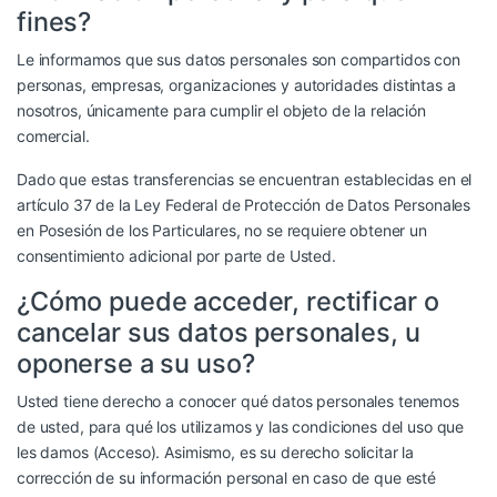
fines?
Le informamos que sus datos personales son compartidos con
personas, empresas, organizaciones y autoridades distintas a
nosotros, únicamente para cumplir el objeto de la relación
comercial.
Dado que estas transferencias se encuentran establecidas en el
artículo 37 de la Ley Federal de Protección de Datos Personales
en Posesión de los Particulares, no se requiere obtener un
consentimiento adicional por parte de Usted.
¿Cómo puede acceder, rectificar o
cancelar sus datos personales, u
oponerse a su uso?
Usted tiene derecho a conocer qué datos personales tenemos
de usted, para qué los utilizamos y las condiciones del uso que
les damos (Acceso). Asimismo, es su derecho solicitar la
corrección de su información personal en caso de que esté