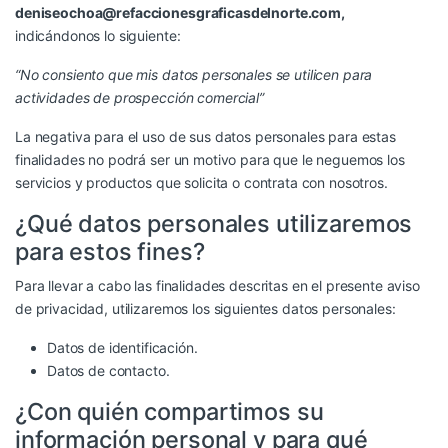
deniseochoa@refaccionesgraficasdelnorte.com,
indicándonos lo siguiente:
“No consiento que mis datos personales se utilicen para
actividades de prospección comercial”
La negativa para el uso de sus datos personales para estas
finalidades no podrá ser un motivo para que le neguemos los
servicios y productos que solicita o contrata con nosotros.
¿Qué datos personales utilizaremos
para estos fines?
Para llevar a cabo las finalidades descritas en el presente aviso
de privacidad, utilizaremos los siguientes datos personales:
Datos de identificación.
Datos de contacto.
¿Con quién compartimos su
información personal y para qué