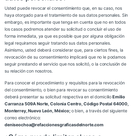
Usted puede revocar el consentimiento que, en su caso, nos
haya otorgado para el tratamiento de sus datos personales. Sin
embargo, es importante que tenga en cuenta que no en todos
los casos podremos atender su solicitud o concluir el uso de
forma inmediata, ya que es posible que por alguna obligación
legal requiramos seguir tratando sus datos personales.
Asimismo, usted deberá considerar que, para ciertos fines, la
revocación de su consentimiento implicará que no le podamos
seguir prestando el servicio que nos solicitó, o la conclusión de
su relación con nosotros.
Para conocer el procedimiento y requisitos para la revocación
del consentimiento, o bien para revocar su consentimiento
deberá presentar su solicitud respectiva en el domicilio
Emilio
Carranza 509A Norte, Colonia Centro, Código Postal 64000,
Monterrey, Nuevo León, México;
o bien, a través del siguiente
correo electrónico:
deniseochoa@refaccionesgraficasdelnorte.com