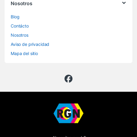
Nosotros
Blog
Contácto
Nosotros
Aviso de privacidad
Mapa del sitio