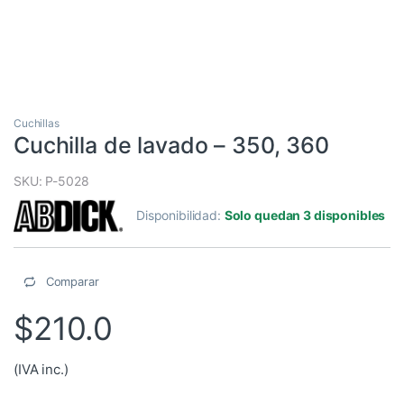
Cuchillas
Cuchilla de lavado – 350, 360
SKU: P-5028
Disponibilidad:
Solo quedan 3 disponibles
Comparar
$
210.0
(IVA inc.)