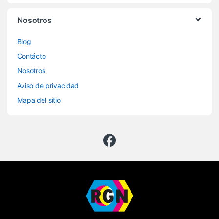
Nosotros
Blog
Contácto
Nosotros
Aviso de privacidad
Mapa del sitio