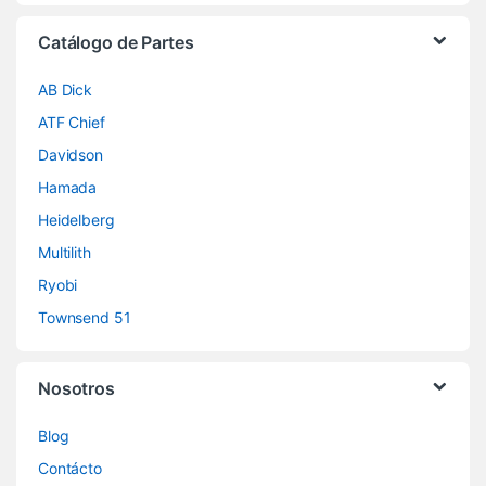
Catálogo de Partes
AB Dick
ATF Chief
Davidson
Hamada
Heidelberg
Multilith
Ryobi
Townsend 51
Nosotros
Blog
Contácto