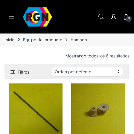
Open
0
Inicio
Equipo del producto
Hamada
Mostrando todos los 6 resultados
Filtros