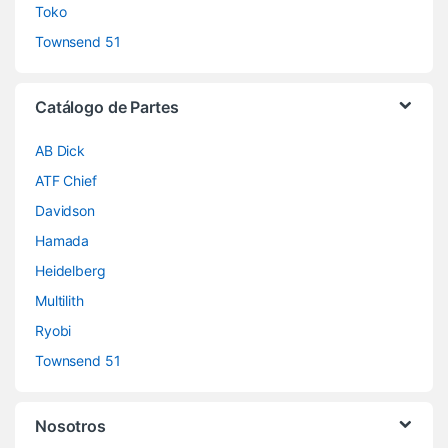
Toko
Townsend 51
Catálogo de Partes
AB Dick
ATF Chief
Davidson
Hamada
Heidelberg
Multilith
Ryobi
Townsend 51
Nosotros