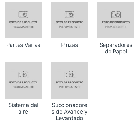
Partes Varias
Pinzas
Separadores
de Papel
Sistema del
Succionadore
aire
s de Avance y
Levantado