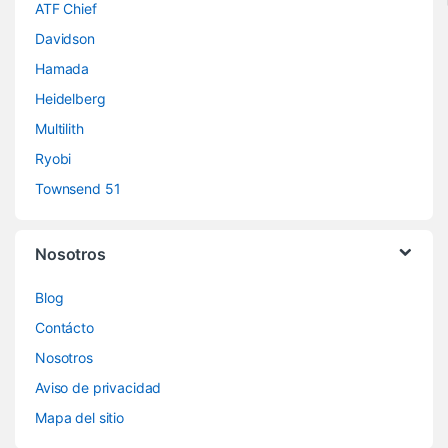
ATF Chief
Davidson
Hamada
Heidelberg
Multilith
Ryobi
Townsend 51
Nosotros
Blog
Contácto
Nosotros
Aviso de privacidad
Mapa del sitio