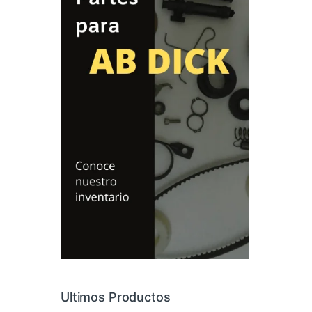
Ultimos Productos