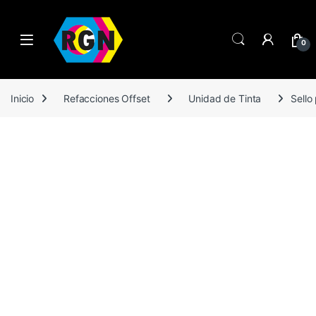
0
Inicio
Refacciones Offset
Unidad de Tinta
Sello