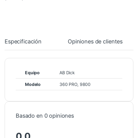
Especificación
Opiniones de clientes
Equipo
AB Dick
Modelo
360 PRO
,
9800
Basado en 0 opiniones
0.0