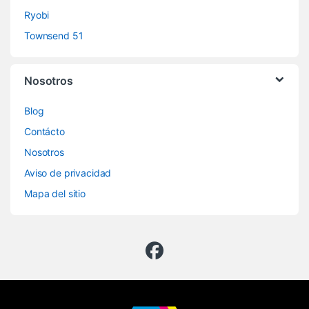
Ryobi
Townsend 51
Nosotros
Blog
Contácto
Nosotros
Aviso de privacidad
Mapa del sitio