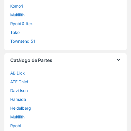
Komori
Multilith
Ryobi & Itek
Toko
Townsend 51
Catálogo de Partes
AB Dick
ATF Chief
Davidson
Hamada
Heidelberg
Multilith
Ryobi