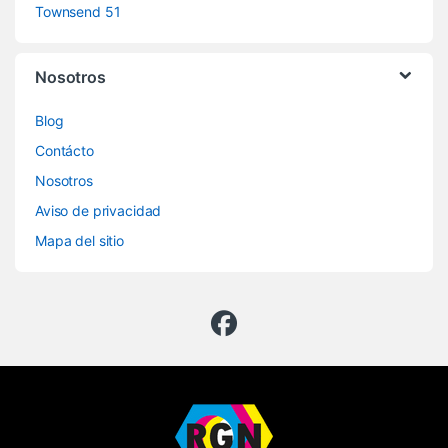
Townsend 51
Nosotros
Blog
Contácto
Nosotros
Aviso de privacidad
Mapa del sitio