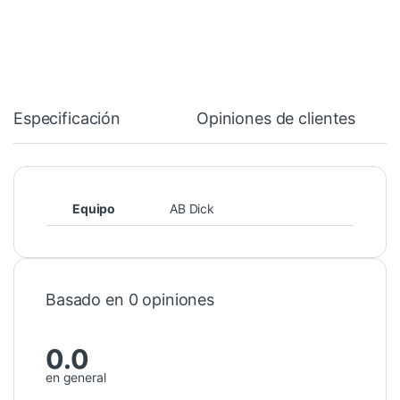
Especificación
Opiniones de clientes
Equipo
AB Dick
Basado en 0 opiniones
0.0
en general