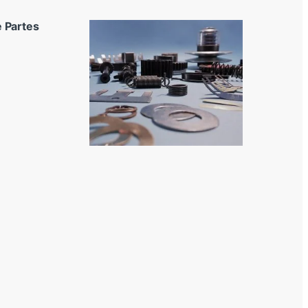
 Partes