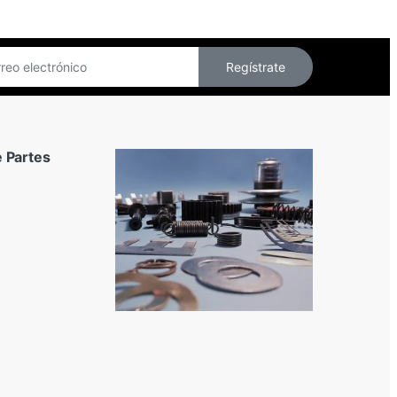
Regístrate
 Partes