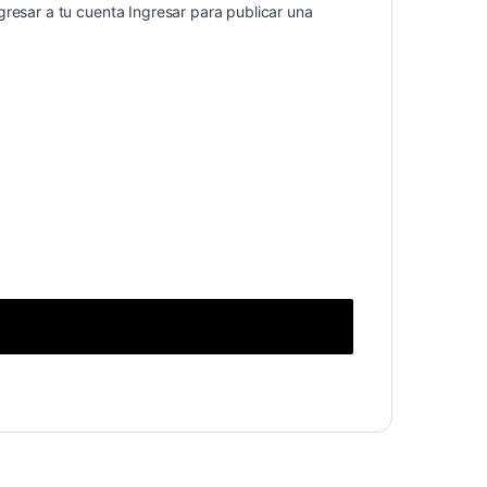
gresar a tu cuenta
Ingresar
para publicar una