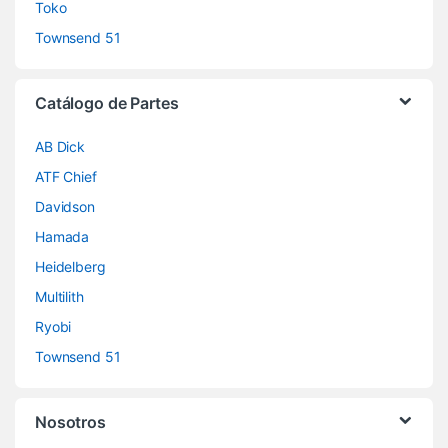
Toko
Townsend 51
Catálogo de Partes
AB Dick
ATF Chief
Davidson
Hamada
Heidelberg
Multilith
Ryobi
Townsend 51
Nosotros