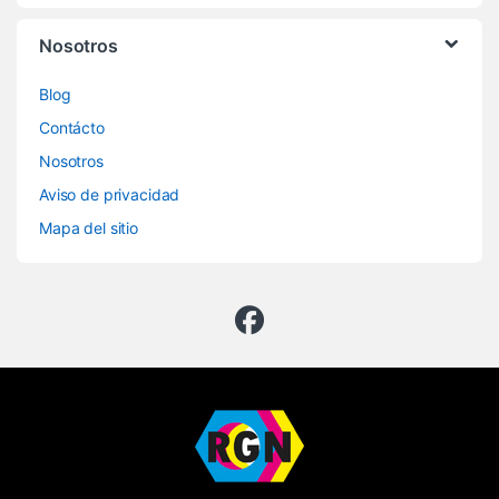
Nosotros
Blog
Contácto
Nosotros
Aviso de privacidad
Mapa del sitio