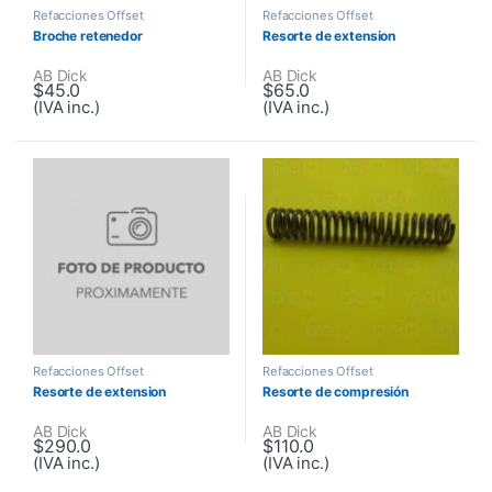
Refacciones Offset
Refacciones Offset
Broche retenedor
Resorte de extension
AB Dick
AB Dick
$
45.0
$
65.0
(IVA inc.)
(IVA inc.)
Refacciones Offset
Refacciones Offset
Resorte de extension
Resorte de compresión
AB Dick
AB Dick
$
290.0
$
110.0
(IVA inc.)
(IVA inc.)