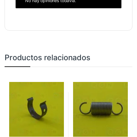
No hay opiniones todavía.
Productos relacionados