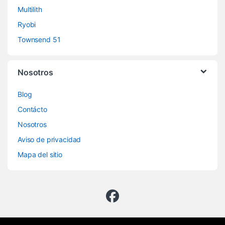
Multilith
Ryobi
Townsend 51
Nosotros
Blog
Contácto
Nosotros
Aviso de privacidad
Mapa del sitio