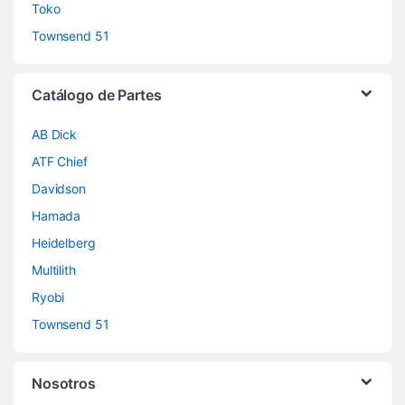
Toko
Townsend 51
Catálogo de Partes
AB Dick
ATF Chief
Davidson
Hamada
Heidelberg
Multilith
Ryobi
Townsend 51
Nosotros