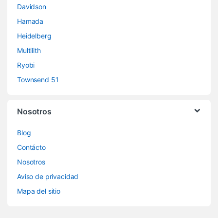
Davidson
Hamada
Heidelberg
Multilith
Ryobi
Townsend 51
Nosotros
Blog
Contácto
Nosotros
Aviso de privacidad
Mapa del sitio