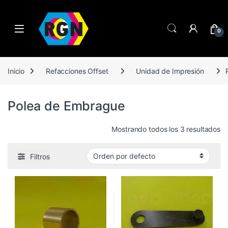
Open
0
Inicio
Refacciones Offset
Unidad de Impresión
Polea de Embrague
Mostrando todos los 3 resultados
Filtros