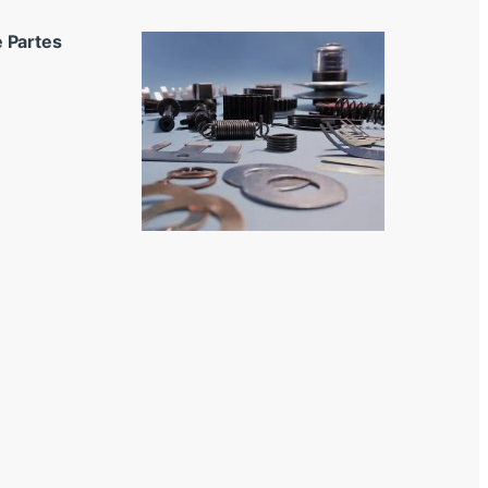
 Partes