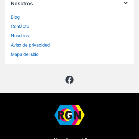
Nosotros
Blog
Contácto
Nosotros
Aviso de privacidad
Mapa del sitio