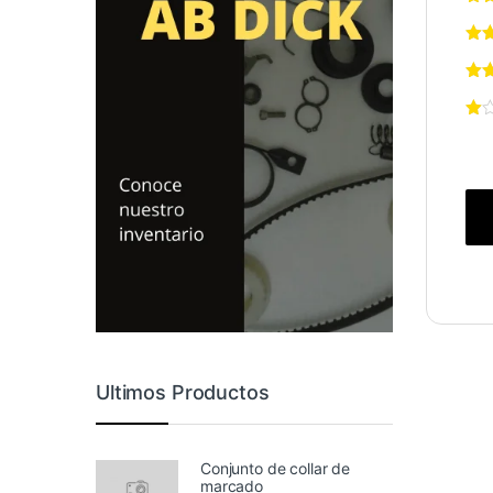
Ultimos Productos
Conjunto de collar de
marcado