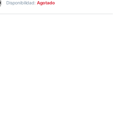
Disponibilidad:
Agotado