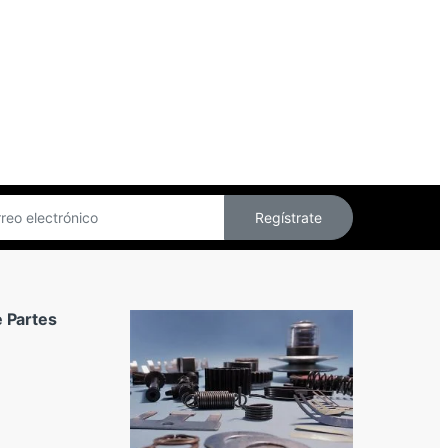
Regístrate
 Partes