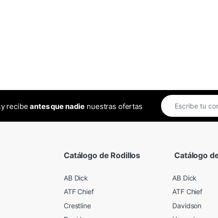
..y recibe
antes que nadie
nuestras ofertas
Catálogo de Rodillos
Catálogo de
AB Dick
AB Dick
ATF Chief
ATF Chief
Crestline
Davidson