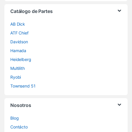
Catálogo de Partes
AB Dick
ATF Chief
Davidson
Hamada
Heidelberg
Multilith
Ryobi
Townsend 51
Nosotros
Blog
Contácto