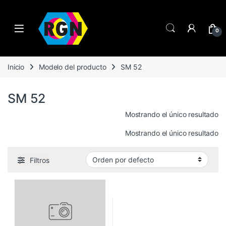
Open
0
Inicio
Modelo del producto
SM 52
SM 52
Mostrando el único resultado
Mostrando el único resultado
Filtros