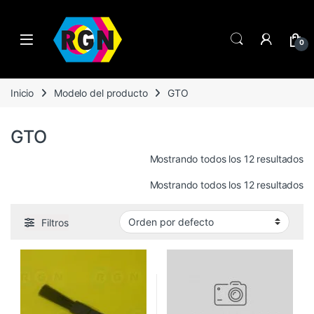
Open
0
Inicio
Modelo del producto
GTO
GTO
Mostrando todos los 12 resultados
Mostrando todos los 12 resultados
Filtros