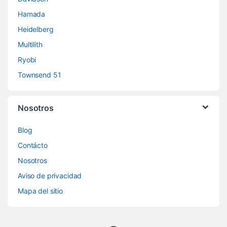
Hamada
Heidelberg
Multilith
Ryobi
Townsend 51
Nosotros
Blog
Contácto
Nosotros
Aviso de privacidad
Mapa del sitio