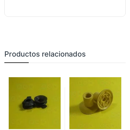
Productos relacionados