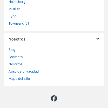
Heidelberg
Multilith
Ryobi
Townsend 51
Nosotros
Blog
Contácto
Nosotros
Aviso de privacidad
Mapa del sitio