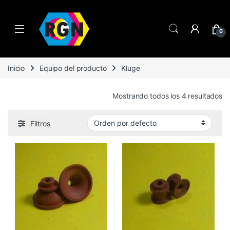
Open
0
Inicio
Equipo del producto
Kluge
Mostrando todos los 4 resultados
Filtros