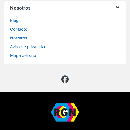
Nosotros
Blog
Contácto
Nosotros
Aviso de privacidad
Mapa del sitio