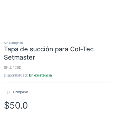
Sin Categoría
Tapa de succión para Col-Tec
Setmaster
SKU: 126D
Disponibilidad:
En existencia
Comparar
$
50.0