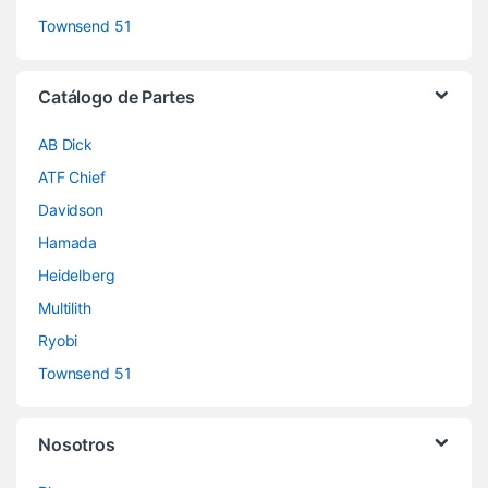
Townsend 51
Catálogo de Partes
AB Dick
ATF Chief
Davidson
Hamada
Heidelberg
Multilith
Ryobi
Townsend 51
Nosotros