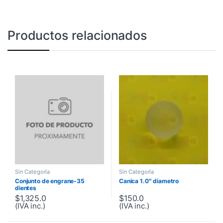
Productos relacionados
Sin Categoría
Sin Categoría
Conjunto de engrane-35
Canica 1.0″ diametro
dientes
$
1,325.0
$
150.0
(IVA inc.)
(IVA inc.)