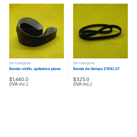
Sin Categoría
Sin Categoría
Banda-sinfin, apiladora plana
Banda de tiempo 210XL37
$
1,440.0
$
325.0
(IVA inc.)
(IVA inc.)