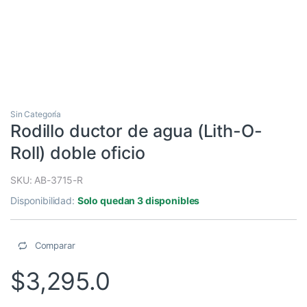
Sin Categoría
Rodillo ductor de agua (Lith-O-
Roll) doble oficio
SKU: AB-3715-R
Disponibilidad:
Solo quedan 3 disponibles
Comparar
$
3,295.0