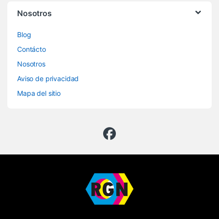
Nosotros
Blog
Contácto
Nosotros
Aviso de privacidad
Mapa del sitio