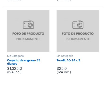
Sin Categoría
Sin Categoría
Conjunto de engrane-35
Tornillo 10-24 x 3
dientes
$
1,325.0
$
25.0
(IVA inc.)
(IVA inc.)