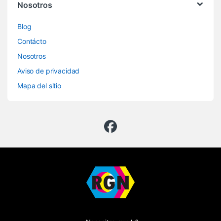
Nosotros
Blog
Contácto
Nosotros
Aviso de privacidad
Mapa del sitio