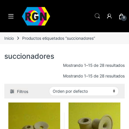
Open
0
Inicio
Productos etiquetados “succionadores”
succionadores
Mostrando 1–15 de 28 resultados
Mostrando 1–15 de 28 resultados
Filtros