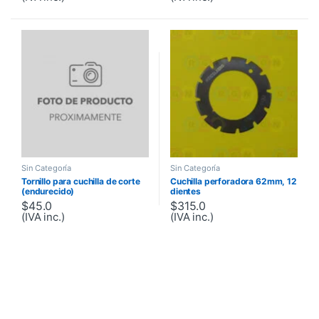
Sin Categoría
Sin Categoría
Tornillo para cuchilla de corte
Cuchilla perforadora 62mm, 12
(endurecido)
dientes
$
45.0
$
315.0
(IVA inc.)
(IVA inc.)