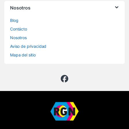
Nosotros
Blog
Contácto
Nosotros
Aviso de privacidad
Mapa del sitio