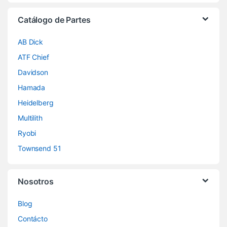
Catálogo de Partes
AB Dick
ATF Chief
Davidson
Hamada
Heidelberg
Multilith
Ryobi
Townsend 51
Nosotros
Blog
Contácto