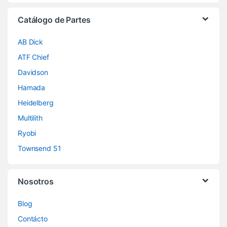
Catálogo de Partes
AB Dick
ATF Chief
Davidson
Hamada
Heidelberg
Multilith
Ryobi
Townsend 51
Nosotros
Blog
Contácto