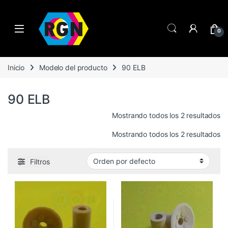
Open
0
Inicio
Modelo del producto
90 ELB
90 ELB
Mostrando todos los 2 resultados
Mostrando todos los 2 resultados
Filtros