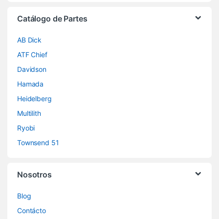
Catálogo de Partes
AB Dick
ATF Chief
Davidson
Hamada
Heidelberg
Multilith
Ryobi
Townsend 51
Nosotros
Blog
Contácto