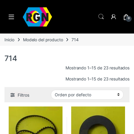
Open
0
Inicio
Modelo del producto
714
714
Mostrando 1–15 de 23 resultados
Mostrando 1–15 de 23 resultados
Filtros