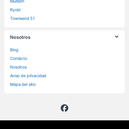
Multilith
Ryobi
Townsend 51
Nosotros
Blog
Contácto
Nosotros
Aviso de privacidad
Mapa del sitio