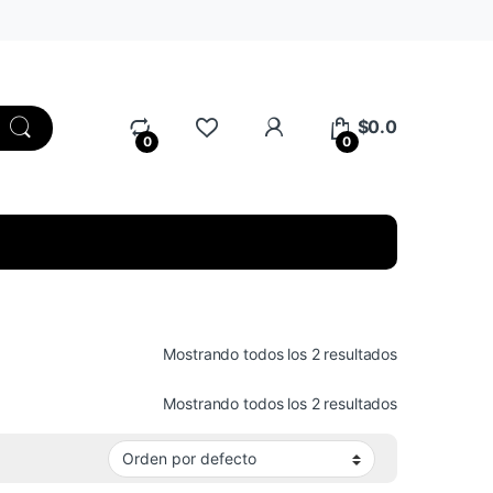
My Account
$
0.0
0
0
Mostrando todos los 2 resultados
Mostrando todos los 2 resultados