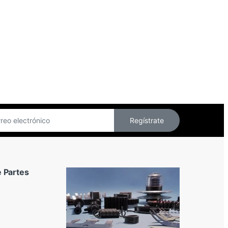
Regístrate
 Partes