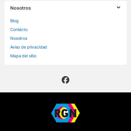
Nosotros
Blog
Contácto
Nosotros
Aviso de privacidad
Mapa del sitio