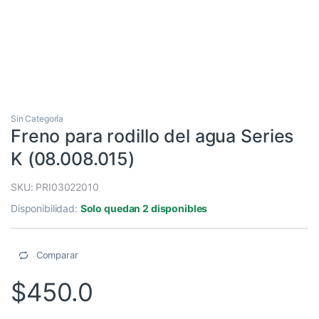
Sin Categoría
Freno para rodillo del agua Series
K (08.008.015)
SKU: PRI03022010
Disponibilidad:
Solo quedan 2 disponibles
Comparar
$
450.0