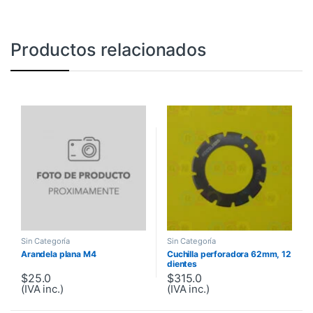
Productos relacionados
Sin Categoría
Sin Categoría
Arandela plana M4
Cuchilla perforadora 62mm, 12
dientes
$
25.0
$
315.0
(IVA inc.)
(IVA inc.)