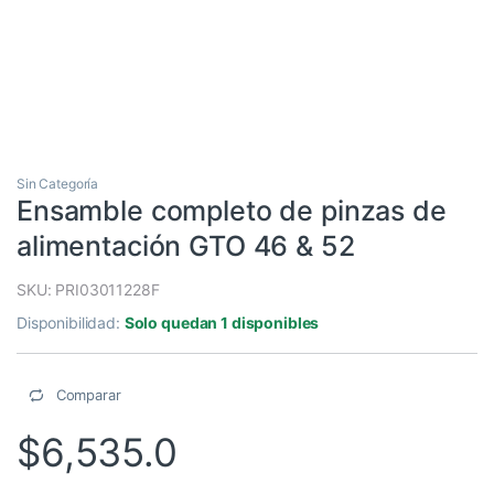
Sin Categoría
Ensamble completo de pinzas de
alimentación GTO 46 & 52
SKU: PRI03011228F
Disponibilidad:
Solo quedan 1 disponibles
Comparar
$
6,535.0