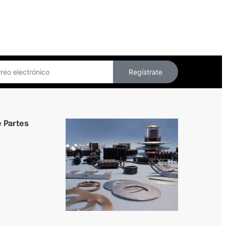
Regístrate
 Partes