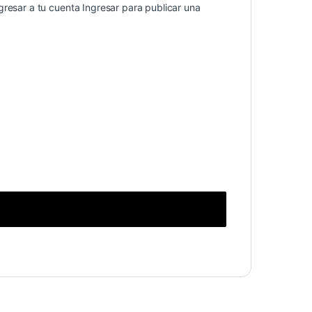
gresar a tu cuenta
Ingresar
para publicar una