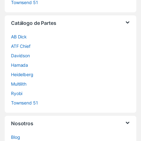
Townsend 51
Catálogo de Partes
AB Dick
ATF Chief
Davidson
Hamada
Heidelberg
Multilith
Ryobi
Townsend 51
Nosotros
Blog