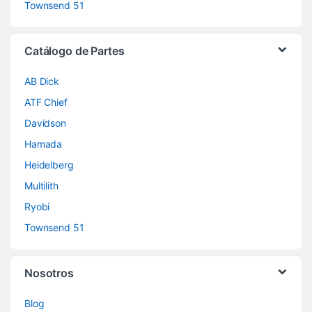
Townsend 51
Catálogo de Partes
AB Dick
ATF Chief
Davidson
Hamada
Heidelberg
Multilith
Ryobi
Townsend 51
Nosotros
Blog